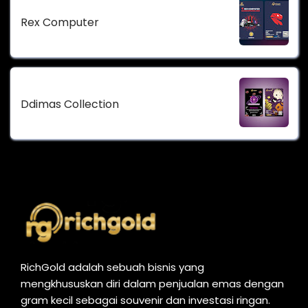
Rex Computer
Ddimas Collection
RichGold adalah sebuah bisnis yang
mengkhususkan diri dalam penjualan emas dengan
gram kecil sebagai souvenir dan investasi ringan.