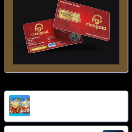
Paling Banyak Dibaca