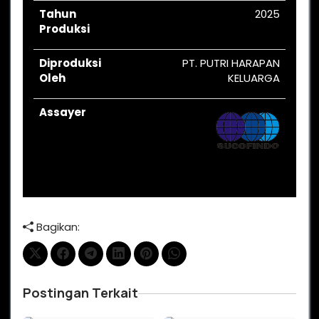
Tahun
2025
Produksi
Diproduksi
PT. PUTRI HARAPAN
Oleh
KELUARGA
Assayer
Bagikan:
Postingan Terkait