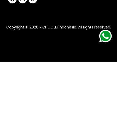
Copyright ©
2026
RICHGOLD Indonesia
. All rights reserved.